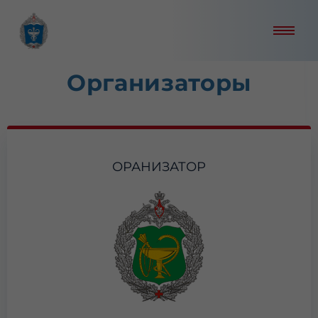
Организаторы
ОРАНИЗАТОР