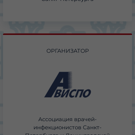
ОРГАНИЗАТОР
Ассоциация врачей-
инфекционистов Санкт-