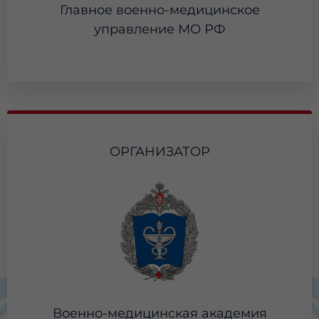
Главное военно-медицинское
управление МО РФ
ОРГАНИЗАТОР
Военно-медицинская академия